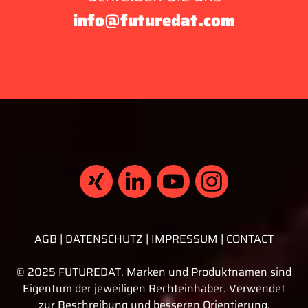
info@futuredat.com
AGB
DATENSCHUTZ
IMPRESSUM
CONTACT
© 2025 FUTUREDAT. Marken und Produktnamen sind
Eigentum der jeweiligen Rechteinhaber. Verwendet
zur Beschreibung und besseren Orientierung.