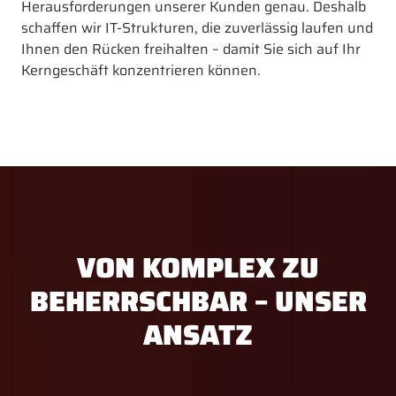
Herausforderungen unserer Kunden genau. Deshalb
schaffen wir IT-Strukturen, die zuverlässig laufen und
Ihnen den Rücken freihalten – damit Sie sich auf Ihr
Kerngeschäft konzentrieren können.
VON KOMPLEX ZU
BEHERRSCHBAR – UNSER
ANSATZ