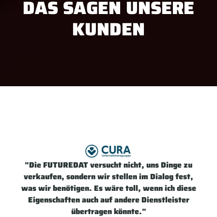
DAS SAGEN UNSERE
KUNDEN
"Die FUTUREDAT versucht nicht, uns Dinge zu
verkaufen, sondern wir stellen im Dialog fest,
was wir benötigen. Es wäre toll, wenn ich diese
Eigenschaften auch auf andere Dienstleister
übertragen könnte."