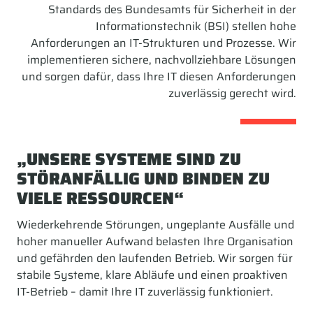
Standards des Bundesamts für Sicherheit in der
Informationstechnik (BSI) stellen hohe
Anforderungen an IT-Strukturen und Prozesse. Wir
implementieren sichere, nachvollziehbare Lösungen
und sorgen dafür, dass Ihre IT diesen Anforderungen
zuverlässig gerecht wird.
„UNSERE SYSTEME SIND ZU
STÖRANFÄLLIG UND BINDEN ZU
VIELE RESSOURCEN“
Wiederkehrende Störungen, ungeplante Ausfälle und
hoher manueller Aufwand belasten Ihre Organisation
und gefährden den laufenden Betrieb. Wir sorgen für
stabile Systeme, klare Abläufe und einen proaktiven
IT-Betrieb – damit Ihre IT zuverlässig funktioniert.