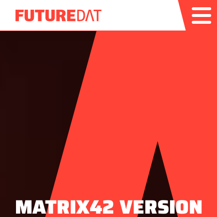
MATRIX42 VERSION