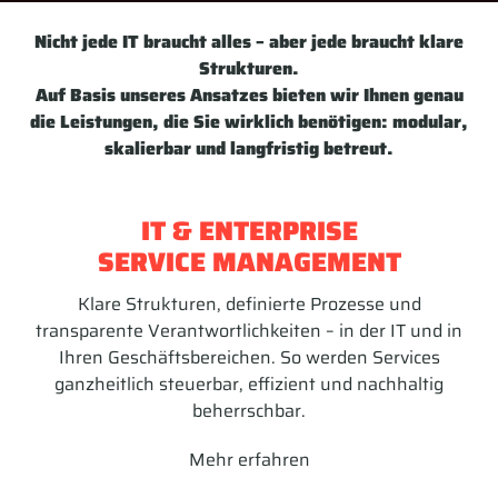
Nicht jede IT braucht alles – aber jede braucht klare
Strukturen.
Auf Basis unseres Ansatzes bieten wir Ihnen genau
die Leistungen, die Sie wirklich benötigen: modular,
skalierbar und langfristig betreut.
IT & ENTERPRISE
SERVICE MANAGEMENT
Klare Strukturen, definierte Prozesse und
transparente Verantwortlichkeiten – in der IT und in
Ihren Geschäftsbereichen. So werden Services
ganzheitlich steuerbar, effizient und nachhaltig
beherrschbar.
Mehr erfahren