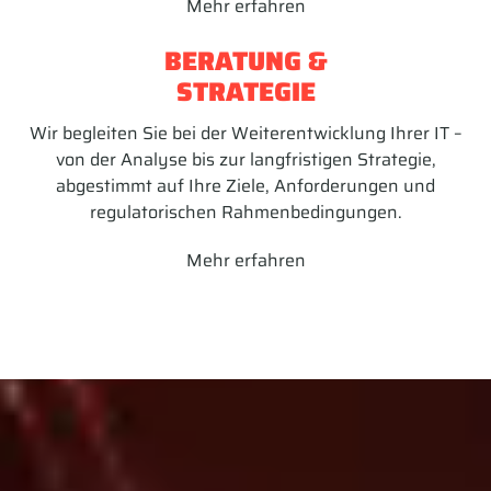
Mehr erfahren
BERATUNG &
STRATEGIE
Wir begleiten Sie bei der Weiterentwicklung Ihrer IT –
von der Analyse bis zur langfristigen Strategie,
abgestimmt auf Ihre Ziele, Anforderungen und
regulatorischen Rahmenbedingungen.
Mehr erfahren