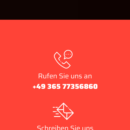
Rufen Sie uns an
+49 365 77356860
Schreiben Sie uns