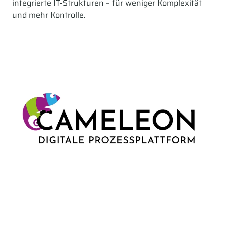
integrierte IT-Strukturen – für weniger Komplexität
und mehr Kontrolle.