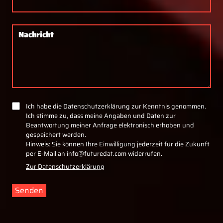
Nachricht
Ich habe die Datenschutzerklärung zur Kenntnis genommen.
Ich stimme zu, dass meine Angaben und Daten zur
Beantwortung meiner Anfrage elektronisch erhoben und
gespeichert werden.
Hinweis: Sie können Ihre Einwilligung jederzeit für die Zukunft
per E-Mail an info@futuredat.com widerrufen.
Zur Datenschutzerklärung
Senden