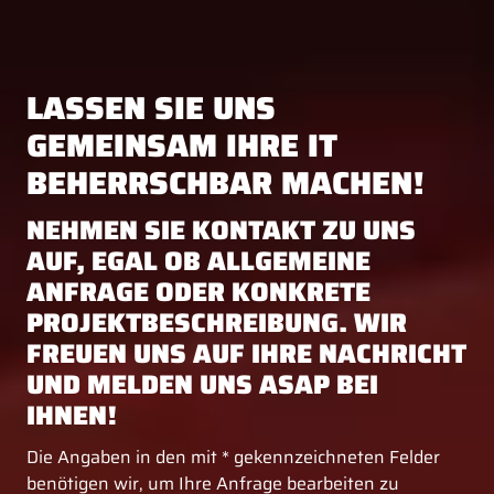
LASSEN SIE UNS
GEMEINSAM IHRE IT
BEHERRSCHBAR MACHEN!
NEHMEN SIE KONTAKT ZU UNS
AUF, EGAL OB ALLGEMEINE
ANFRAGE ODER KONKRETE
PROJEKTBESCHREIBUNG. WIR
FREUEN UNS AUF IHRE NACHRICHT
UND MELDEN UNS ASAP BEI
IHNEN!
Die Angaben in den mit * gekennzeichneten Felder
benötigen wir, um Ihre Anfrage bearbeiten zu