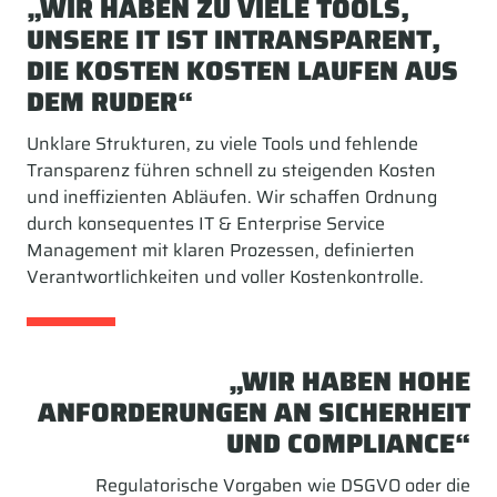
„WIR HABEN ZU VIELE TOOLS,
UNSERE IT IST INTRANSPARENT,
DIE KOSTEN KOSTEN LAUFEN AUS
DEM RUDER“
Unklare Strukturen, zu viele Tools und fehlende
Transparenz führen schnell zu steigenden Kosten
und ineffizienten Abläufen. Wir schaffen Ordnung
durch konsequentes IT & Enterprise Service
Management mit klaren Prozessen, definierten
Verantwortlichkeiten und voller Kostenkontrolle.
„WIR HABEN HOHE
ANFORDERUNGEN AN SICHERHEIT
UND COMPLIANCE“
Regulatorische Vorgaben wie DSGVO oder die