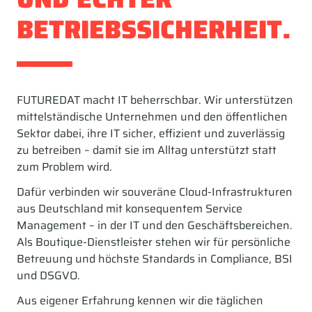
BETRIEBSSICHERHEIT.
FUTUREDAT macht IT beherrschbar. Wir unterstützen
mittelständische Unternehmen und den öffentlichen
Sektor dabei, ihre IT sicher, effizient und zuverlässig
zu betreiben – damit sie im Alltag unterstützt statt
zum Problem wird.
Dafür verbinden wir souveräne Cloud-Infrastrukturen
aus Deutschland mit konsequentem Service
Management – in der IT und den Geschäftsbereichen.
Als Boutique-Dienstleister stehen wir für persönliche
Betreuung und höchste Standards in Compliance, BSI
und DSGVO.
Aus eigener Erfahrung kennen wir die täglichen