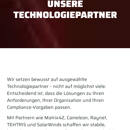
UNSERE
TECHNOLOGIEPARTNER
Wir setzen bewusst auf ausgewählte
Technologiepartner – nicht auf möglichst viele.
Entscheidend ist, dass die Lösungen zu Ihren
Anforderungen, Ihrer Organisation und Ihren
Compliance-Vorgaben passen.
Mit Partnern wie Matrix42, Cameleon, Raynet,
TEHTRIS und SolarWinds schaffen wir stabile,