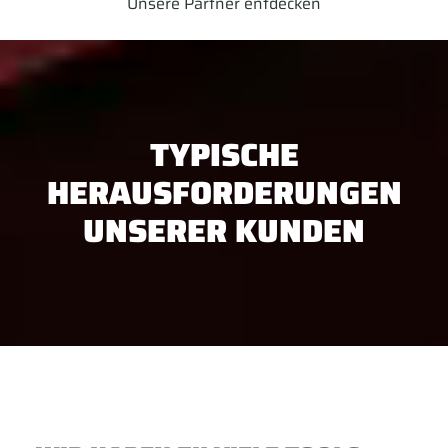
Unsere Partner entdecken
TYPISCHE
HERAUSFORDERUNGEN
UNSERER KUNDEN