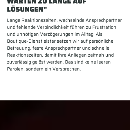
WARTEN ZU LANGE AUF
LÖSUNGEN"
Lange Reaktionszeiten, wechselnde Ansprechpartner
und fehlende Verbindlichkeit führen zu Frustration
und unnötigen Verzögerungen im Alltag. Als
Boutique-Dienstleister setzen wir auf persönliche
Betreuung, feste Ansprechpartner und schnelle
Reaktionszeiten, damit Ihre Anliegen zeitnah und
zuverlässig gelöst werden. Das sind keine leeren
Parolen, sondern ein Versprechen.