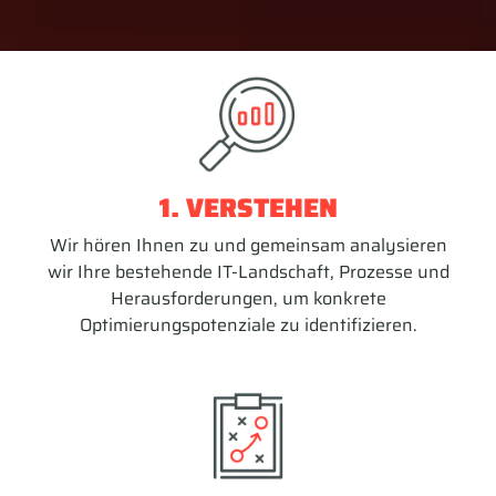
1. VERSTEHEN
Wir hören Ihnen zu und gemeinsam analysieren
wir Ihre bestehende IT-Landschaft, Prozesse und
Herausforderungen, um konkrete
Optimierungspotenziale zu identifizieren.