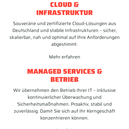
CLOUD &
INFRASTRUKTUR
Souveräne und zertifizierte Cloud-Lösungen aus
Deutschland und stabile Infrastrukturen – sicher,
skalierbar, nah und optimal auf Ihre Anforderungen
abgestimmt.
Mehr erfahren
MANAGED SERVICES &
BETRIEB
Wir übernehmen den Betrieb Ihrer IT – inklusive
kontinuierlicher Überwachung und
Sicherheitsmaßnahmen. Proaktiv, stabil und
zuverlässig. Damit Sie sich auf Ihr Kerngeschäft
konzentrieren können.