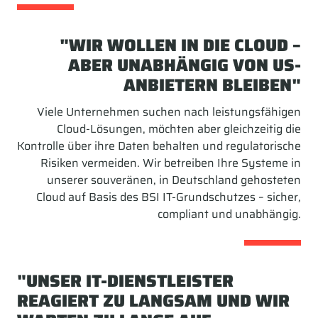
"WIR WOLLEN IN DIE CLOUD –
ABER UNABHÄNGIG VON US-
ANBIETERN BLEIBEN"
Viele Unternehmen suchen nach leistungsfähigen
Cloud-Lösungen, möchten aber gleichzeitig die
Kontrolle über ihre Daten behalten und regulatorische
Risiken vermeiden. Wir betreiben Ihre Systeme in
unserer souveränen, in Deutschland gehosteten
Cloud auf Basis des BSI IT-Grundschutzes – sicher,
compliant und unabhängig.
"UNSER IT-DIENSTLEISTER
REAGIERT ZU LANGSAM UND WIR