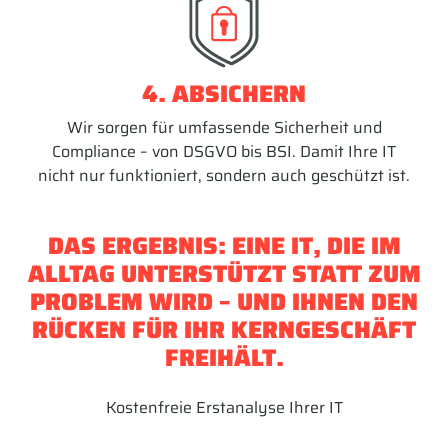
4. ABSICHERN
Wir sorgen für umfassende Sicherheit und
Compliance – von DSGVO bis BSI. Damit Ihre IT
nicht nur funktioniert, sondern auch geschützt ist.
DAS ERGEBNIS: EINE IT, DIE IM
ALLTAG UNTERSTÜTZT STATT ZUM
PROBLEM WIRD – UND IHNEN DEN
RÜCKEN FÜR IHR KERNGESCHÄFT
FREIHÄLT.
Kostenfreie Erstanalyse Ihrer IT