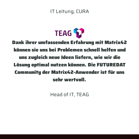
IT Leitung, CURA
Dank ihrer umfassenden Erfahrung mit Matrix42
können sie uns bei Problemen schnell helfen und
uns zugleich neue Ideen liefern, wie wir die
Lösung optimal nutzen können. Die FUTUREDAT
Community der Matrix42-Anwender ist für uns
sehr wertvoll.
Head of IT, TEAG