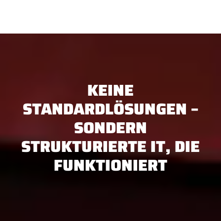
KEINE
STANDARDLÖSUNGEN –
SONDERN
STRUKTURIERTE IT, DIE
FUNKTIONIERT