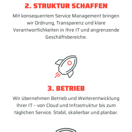
2. STRUKTUR SCHAFFEN
Mit konsequentem Service Management bringen
wir Ordnung, Transparenz und klare
Verantwortlichkeiten in Ihre IT und angrenzende
Geschäftsbereiche.
3. BETRIEB
Wir übernehmen Betrieb und Weiterentwicklung
Ihrer IT – von Cloud und Infrastruktur bis zum
täglichen Service. Stabil, skalierbar und planbar.